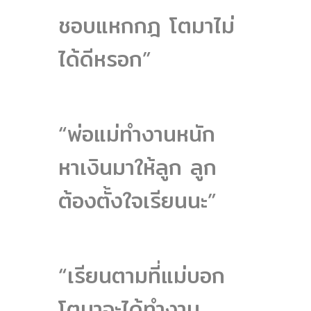
ชอบแหกกฎ โตมาไม่
ได้ดีหรอก”
“พ่อแม่ทำงานหนัก
หาเงินมาให้ลูก ลูก
ต้องตั้งใจเรียนนะ”
“เรียนตามที่แม่บอก
โตมาจะได้ทำงาน