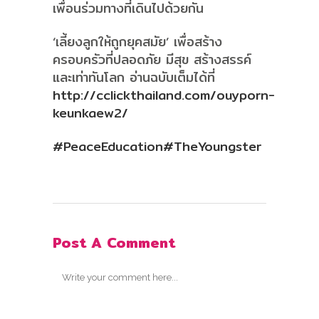
เพื่อนร่วมทางที่เดินไปด้วยกัน
‘เลี้ยงลูกให้ถูกยุคสมัย’ เพื่อสร้าง
ครอบครัวที่ปลอดภัย มีสุข สร้างสรรค์
และเท่าทันโลก อ่านฉบับเต็มได้ที่
http://cclickthailand.com/ouyporn-
keunkaew2/
#PeaceEducation
#TheYoungster
Post A Comment