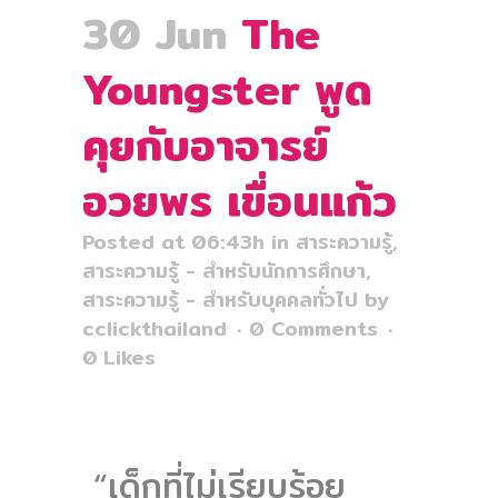
30 Jun
The
Youngster พูด
คุยกับอาจารย์
อวยพร เขื่อนแก้ว
Posted at 06:43h
in
สาระความรู้
,
สาระความรู้ - สำหรับนักการศึกษา
,
สาระความรู้ - สำหรับบุคคลทั่วไป
by
cclickthailand
0 Comments
0
Likes
“เด็กที่ไม่เรียบร้อย