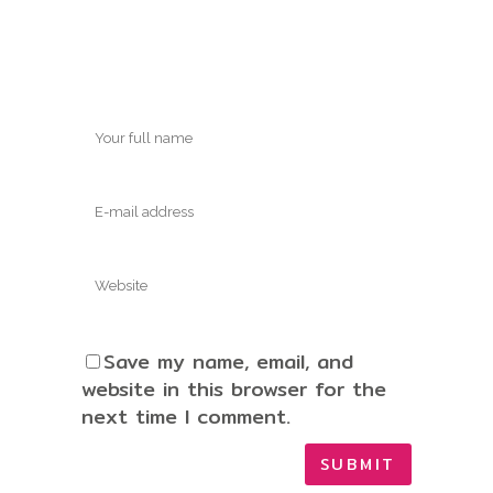
Save my name, email, and
website in this browser for the
next time I comment.