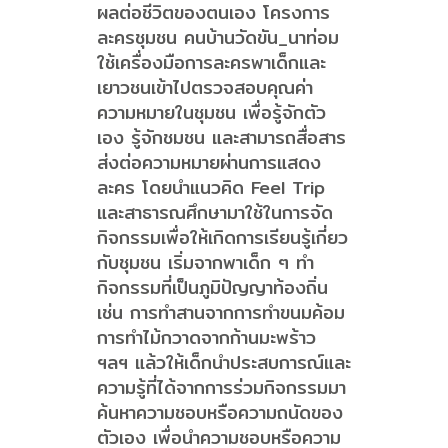
ผลต่อชีวิตของตนเอง โครงการ
ละครชุมชน คนบ้านวัดขัน_นาท่อม
ใช้เครื่องมือการละครพาเด็กและ
เยาวชนเข้าไปตรวจสอบคุณค่า
ความหมายในชุมชน เพื่อรู้จักตัว
เอง รู้จักชมชน และสามารถสื่อสาร
ส่งต่อความหมายผ่านการแสดง
ละคร โดยนำแนวคิด Feel Trip
และสาธารณศึกษามาใช้ในการจัด
กิจกรรมเพื่อให้เกิดการเรียนรู้เกี่ยว
กับชุมชน เริ่มจากพาเด็ก ๆ ทำ
กิจกรรมที่เป็นภูมิปัญญาท้องถิ่น
เช่น การทำสานจากการทำขนมค้อม
การทำไม้กวาดจากก้านมะพร้าว
ฯลฯ แล้วให้เด็กนำประสบการณ์และ
ความรู้ที่ได้จากการร่วมกิจกรรมมา
ค้นหาความชอบหรือความถนัดของ
ตัวเอง เพื่อนำความชอบหรือความ