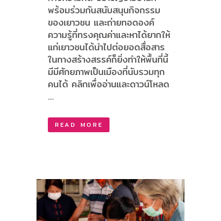
พร้อมร่วมกันสนับสนุนกิจกรรม
ของเยาวชน และถ่ายทอดองค์
ความรู้ที่ทรงคุณค่าและหาได้ยากให้
แก่เยาวชนได้นำไปต่อยอดสื่อสาร
ในทางสร้างสรรค์ก็ยิ่งทำให้พื้นที่นี้
มีมีศักยภาพเป็นเมืองที่นับรวมทุก
คนได้ คลิกเพื่ออ่านและดาวน์โหลด
...
READ MORE