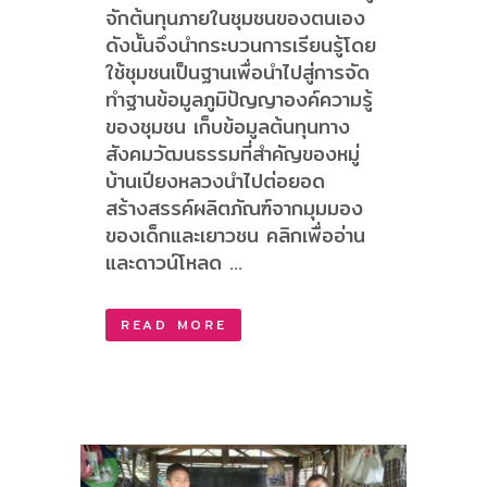
จักต้นทุนภายในชุมชนของตนเอง
ดังนั้นจึงนำกระบวนการเรียนรู้โดย
ใช้ชุมชนเป็นฐานเพื่อนำไปสู่การจัด
ทำฐานข้อมูลภูมิปัญญาองค์ความรู้
ของชุมชน เก็บข้อมูลต้นทุนทาง
สังคมวัฒนธรรมที่สำคัญของหมู่
บ้านเปียงหลวงนำไปต่อยอด
สร้างสรรค์ผลิตภัณฑ์จากมุมมอง
ของเด็กและเยาวชน คลิกเพื่ออ่าน
และดาวน์โหลด ...
READ MORE