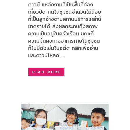
ดาวน์ แหล่งงานที่เป็นพื้นที่ท่อง
เที่ยวปิด คนในชุมชนจำนวนไม่น้อย
ที่เป็นลูกจ้างตามสถานบริการเหล่านี้
ขาดรายได้ ส่งผลกระทบถึงสภาพ
ความเป็นอยู่ในครัวเรือน ขณะที่
ความมั่นคงทางอาหารภายในชุมชน
ก็ไม่มีดังเช่นในอดีต คลิกเพื่ออ่าน
และดาวน์โหลด ...
READ MORE