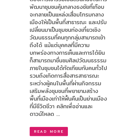
พัฒนาชุมชนคุ้มกลางธงชัยที่เกือบ
จะกลายเป็นแหล่งเสื่อมโทรมกลาง
เมืองให้เป็นพื้นที่สาธารณะ และปรับ
เปลี่ยนมาเป็นชุมชนท่องเที่ยวเชิง
วัฒนธรรมที่คนทุกกลุ่มสามารถเข้า
ถึงได้ แม้แต่บุคคลที่มีความ
บกพร่องทางการเห็นและการได้ยิน
ก็สามารถมาชื่นชมศิลปวัฒนธรรรม
ภายในชุมชนได้ทัดเทียมกับคนทั่วไป
รวมถึงเกิดการสื่อสารสาธารณะ
ระหว่างผู้คนในพื้นที่ผ่านกิจกรรม
เสริมพลังชุมชนที่พยายามสร้าง
พื้นที่เมืองเก่าให้ฟื้นคืนเป็นย่านเมือง
ที่มีชีวิตชีวา คลิกเพื่ออ่านและ
ดาวน์โหลด ...
READ MORE