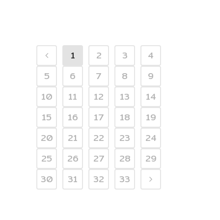
1
2
3
4
5
6
7
8
9
10
11
12
13
14
15
16
17
18
19
20
21
22
23
24
25
26
27
28
29
30
31
32
33