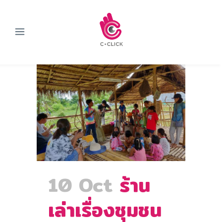
10 Oct
ร้าน
เล่าเรื่องชุมชน