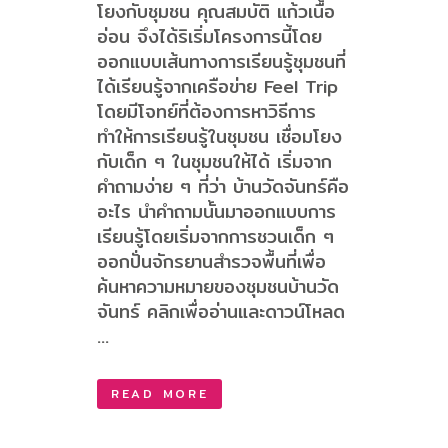
โยงกับชุมชน คุณสมบัติ แก้วเนื้อ
อ่อน จึงได้ริเริ่มโครงการนี้โดย
ออกแบบเส้นทางการเรียนรู้ชุมชนที่
ได้เรียนรู้จากเครือข่าย Feel Trip
โดยมีโจทย์ที่ต้องการหาวิธีการ
ทำให้การเรียนรู้ในชุมชน เชื่อมโยง
กับเด็ก ๆ ในชุมชนให้ได้ เริ่มจาก
คำถามง่าย ๆ ที่ว่า บ้านวัดจันทร์คือ
อะไร นำคำถามนั้นมาออกแบบการ
เรียนรู้โดยเริ่มจากการชวนเด็ก ๆ
ออกปั่นจักรยานสำรวจพื้นที่เพื่อ
ค้นหาความหมายของชุมชนบ้านวัด
จันทร์ คลิกเพื่ออ่านและดาวน์โหลด
...
READ MORE