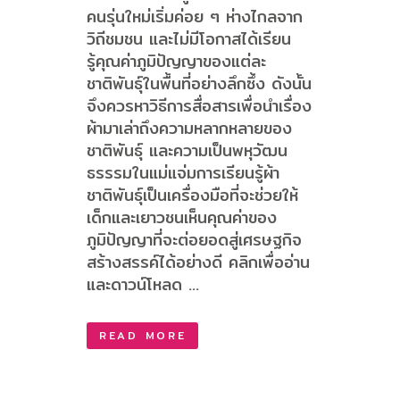
คนรุ่นใหม่เริ่มค่อย ๆ ห่างไกลจาก
วิถีชมชน และไม่มีโอกาสได้เรียน
รู้คุณค่าภูมิปัญญาของแต่ละ
ชาติพันธุ์ในพื้นที่อย่างลึกซึ้ง ดังนั้น
จึงควรหาวิธีการสื่อสารเพื่อนำเรื่อง
ผ้ามาเล่าถึงความหลากหลายของ
ชาติพันธุ์ และความเป็นพหุวัฒน
ธรรรมในแม่แจ่มการเรียนรู้ผ้า
ชาติพันธุ์เป็นเครื่องมือที่จะช่วยให้
เด็กและเยาวชนเห็นคุณค่าของ
ภูมิปัญญาที่จะต่อยอดสู่เศรษฐกิจ
สร้างสรรค์ได้อย่างดี คลิกเพื่ออ่าน
และดาวน์โหลด ...
READ MORE