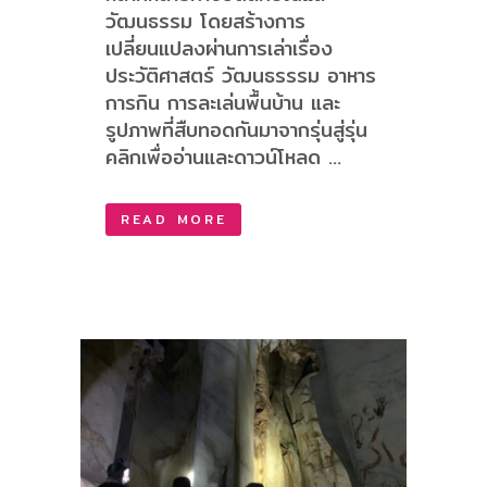
วัฒนธรรม โดยสร้างการ
เปลี่ยนแปลงผ่านการเล่าเรื่อง
ประวัติศาสตร์ วัฒนธรรรม อาหาร
การกิน การละเล่นพื้นบ้าน และ
รูปภาพที่สืบทอดกันมาจากรุ่นสู่รุ่น
คลิกเพื่ออ่านและดาวน์โหลด ...
READ MORE