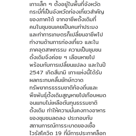
เกาะเล็ก ๆ ตั้งอยู่ในพื้นที่จังหวัด
กระบี่ที่เป็นจังหวัดท่องเที่ยวสำคัญ
ของภาคใต้ จากอาชีพดั้งเดิมที่
คนในชุมชนเคยเป็นคนทำประมง
และทำการเกษตรก็เปลี่ยนอาชีพไป
ทำงานด้านการท่องเที่ยว และใน
ภาคอุตสาหกรรม ความเป็นชุมชน
ดั่งเดิมจึงค่อย ๆ เลือนหายไป
พร้อมกับการเปลี่ยนแปลง และในปี
2547 เกิดสึนามิ เกาะแห่งนี้ได้รับ
ผลกระทบคลื่นยักษ์กวาด
ทรัพยากรธรรมชาติท้องถิ่นและ
พืชพันธุ์ตั้งเดิมสูญหายไปเกือบหมด
จนแทบไม่เหลือตันทุนธรรมชาติ
ดั้งเดิม ทำให้ความมั่นคงทางอาหาร
ของชุมชนลดลง ประกอบกับ
สถานการณ์การระบาดของเชื้อ
ไวรัสโควิด 19 ที่มีการประกาศล็อก