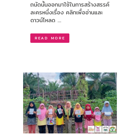
ถนัดนั้นออกมาใช้ในการสร้างสรรค์
ละครหนึ่งเรื่อง คลิกเพื่ออ่านและ
ดาวน์โหลด ...
READ MORE