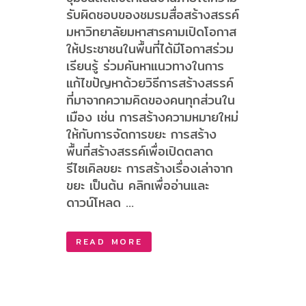
รับผิดชอบของชมรมสื่อสร้างสรรค์
มหาวิทยาลัยมหาสารคามเปิดโอกาส
ให้ประชาชนในพื้นที่ได้มีโอกาสร่วม
เรียนรู้ ร่วมคันหาแนวทางในการ
แก้ไขปัญหาด้วยวิธีการสร้างสรรค์
ที่มาจากความคิดของคนทุกส่วนใน
เมือง เช่น การสร้างความหมายใหม่
ให้กับการจัดการขยะ การสร้าง
พื้นที่สร้างสรรค์เพื่อเปิดตลาด
รีไซเคิลขยะ การสร้างเรื่องเล่าจาก
ขยะ เป็นต้น คลิกเพื่ออ่านและ
ดาวน์โหลด ...
READ MORE