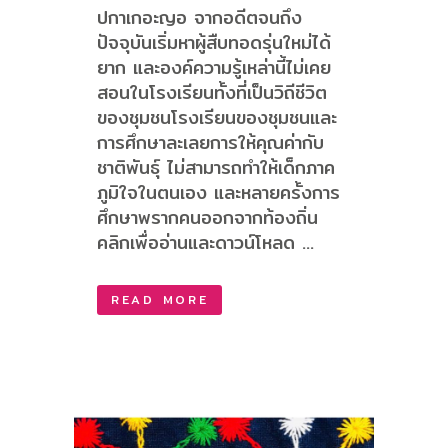
ปกาเกอะญอ จากอดีตจนถึง
ปัจจุบันเริ่มหาผู้สืบทอดรุ่นใหม่ได้
ยาก และองค์ความรู้เหล่านี้ไม่เคย
สอนในโรงเรียนทั้งที่เป็นวิถีชีวิต
ของชุมชนโรงเรียนของชุมชนและ
การศึกษาละเลยการให้คุณค่ากับ
ชาติพันธุ์ ไม่สามารถทำให้เด็กภาค
ภูมิใจในตนเอง และหลายครั้งการ
ศึกษาพรากคนออกจากท้องถิ่น
คลิกเพื่ออ่านและดาวน์โหลด ...
READ MORE