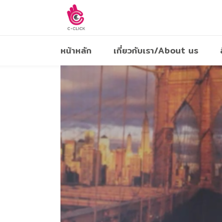
หน้าหลัก
เกี่ยวกับเรา/About us