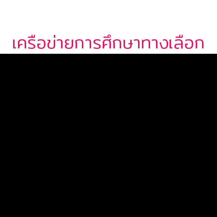
เครือข่ายการศึกษาทางเลือก