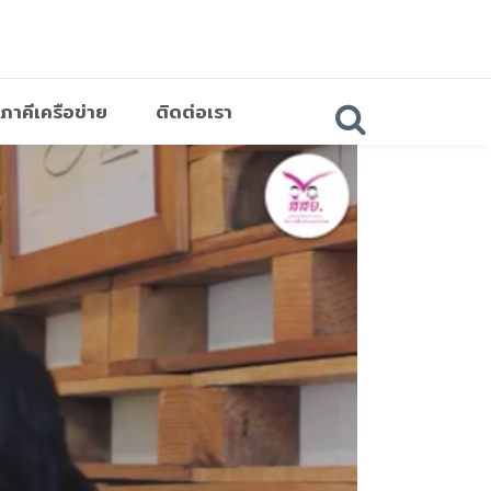
ภาคีเครือข่าย
ติดต่อเรา