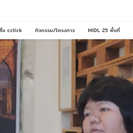
สื่อ cclick
กิจกรรม/โครงการ
MIDL 25 พื้นที่