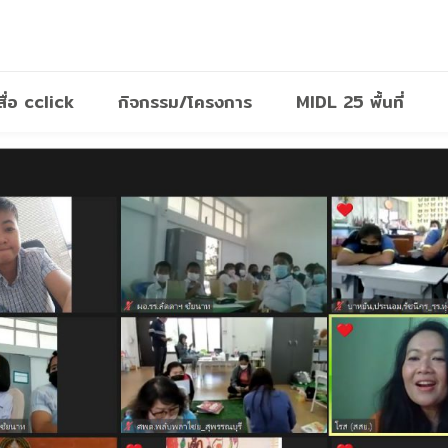
สื่อ cclick
กิจกรรม/โครงการ
MIDL 25 พื้นที่