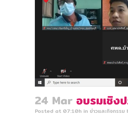
24 Mar
อบรมเชิงปฏิ
Posted at 07:10h
in
ข่าวและกิจกรรม