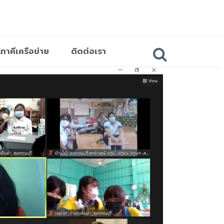
ภาคีเครือข่าย
ติดต่อเรา