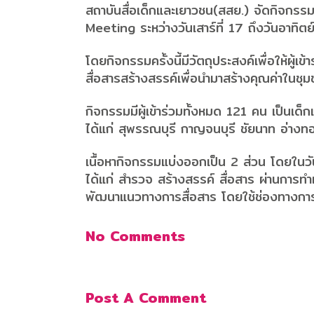
สถาบันสื่อเด็กและเยาวชน(สสย.) จัดกิจกรร
Meeting ระหว่างวันเสาร์ที่ 17 ถึงวันอาทิต
โดยกิจกรรมครั้งนี้มีวัตถุประสงค์เพื่อให้ผ
สื่อสารสร้างสรรค์เพื่อนำมาสร้างคุณค่าใ
กิจกรรมมีผู้เข้าร่วมทั้งหมด 121 คน เป็นเด
ได้แก่ สุพรรณบุรี กาญจนบุรี ชัยนาท อ่าง
เนื้อหากิจกรรมแบ่งออกเป็น 2 ส่วน โดยในวั
ได้แก่ สำรวจ สร้างสรรค์ สื่อสาร ผ่านการทำแผ
พัฒนาแนวทางการสื่อสาร โดยใช้ช่องทางการสื
No Comments
Post A Comment