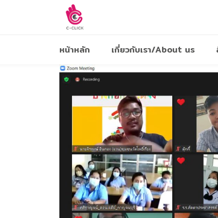
หน้าหลัก
เกี่ยวกับเรา/About us