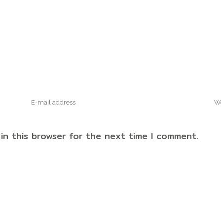
in this browser for the next time I comment.