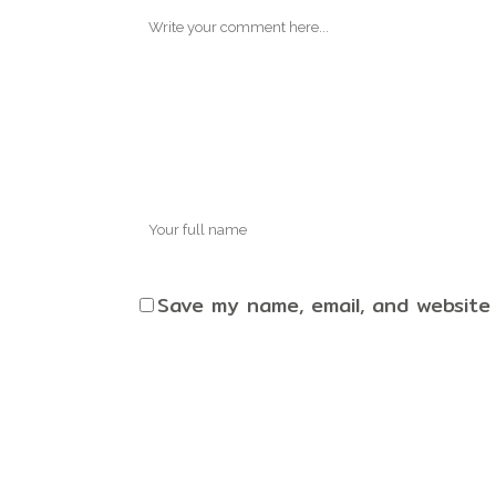
Save my name, email, and website 