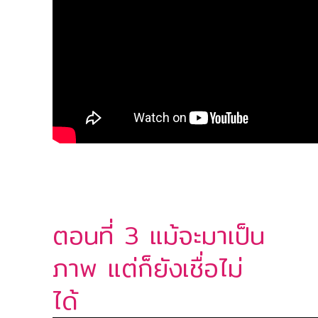
ตอนที่ 3 แม้จะมาเป็น
ภาพ แต่ก็ยังเชื่อไม่
ได้