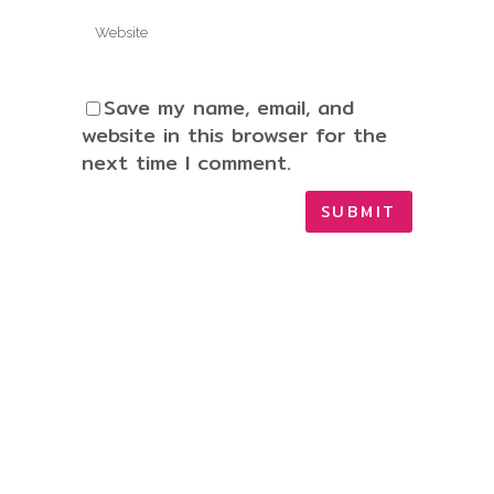
Save my name, email, and
website in this browser for the
next time I comment.