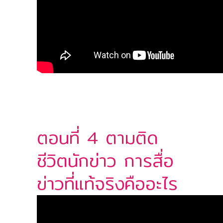
ตอนที่ 4 ตามติด
ชีวิตนักข่าว การสื่อ
ข่าวที่แท้จริงคืออะไร