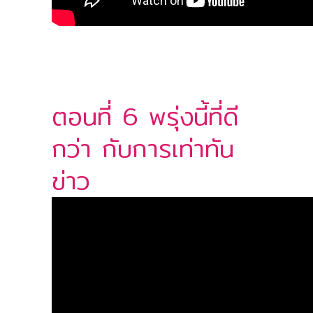
ตอนที่ 6 พรุ่งนี้ที่ดี
กว่า กับการเท่าทัน
ข่าว