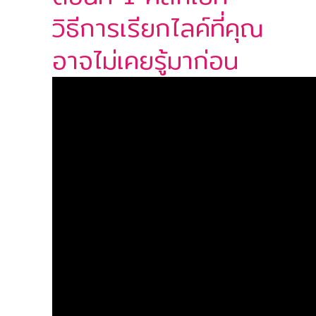
วิธีการเรียกไลค์ที่คุณ
อาจไม่เคยรู้มาก่อน