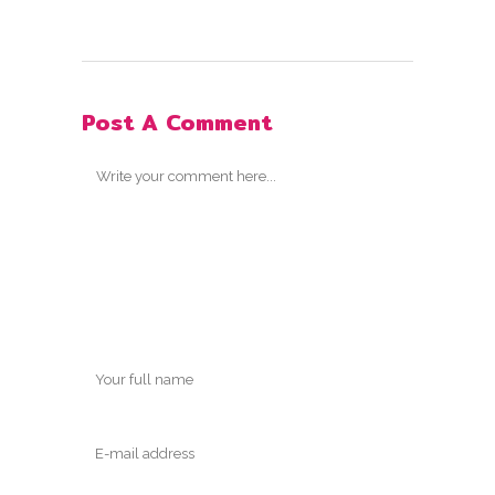
Post A Comment