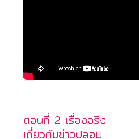
ตอนที่ 2 เรื่องจริง
เกี่ยวกับข่าวปลอม