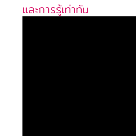
และการรู้เท่าทัน