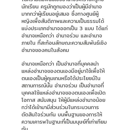
นักเรียน ครูมักถูกมองว่าเป็นผู้มีอำนาจ
มากกว่าผู้เรียนอยู่เสมอ ซึ่งทางศูนย์ผู้
หญิงเพื่อสันติภาพและความเป็นธรรมได้
แบ่งประเภทอำนาจออกเป็น 3 แบบ ได้แก่
อำนาจเหนือกว่า อำนาจร่วม และอำนาจ
ภายใน ที่สะท้อนลักษณะความสัมพันธ์เชิง
อำนาจของคนในสังคม
อำนาจเหนือกว่า เป็นอำนาจที่บุคคลนำ
แหล่งอำนาจของตนเองมีอยู่มาใช้เพื่อให้
ตนเองเป็นผู้คุมเกมหรือได้ประโยชน์ใน
สถานการณ์นั้น อำนาจร่วม เป็นอำนาจที่
บุคคลใช้แหล่งอำนาจของตนเองเพื่อเปิด
โอกาส สนับสนุน ให้ผู้มีแหล่งอำนาจน้อย
กว่าได้เข้ามามีส่วนร่วมในกระบวนการ
ตัดสินใจร่วมกัน บนพื้นฐานของการให้
ความเคารพในฐานะที่เป็นมนุษย์ที่เท่าเทียม
กัน