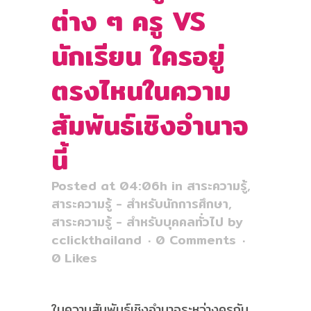
ต่าง ๆ ครู VS
นักเรียน ใครอยู่
ตรงไหนในความ
สัมพันธ์เชิงอำนาจ
นี้
Posted at 04:06h
in
สาระความรู้
,
สาระความรู้ - สำหรับนักการศึกษา
,
สาระความรู้ - สำหรับบุคคลทั่วไป
by
cclickthailand
0 Comments
0
Likes
ในความสัมพันธ์เชิงอำนาจระหว่างครูกับ