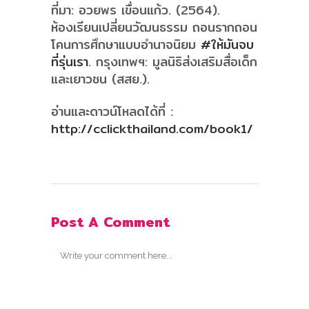
ที่มา: อวยพร เขื่อนแก้ว. (2564).
ห้องเรียนเปลี่ยนวัฒนธรรม ถอนรากถอน
โคนการศึกษาแบบอำนาจนิยม
#ให้มันจบ
ที่รุ่นเรา
. กรุงเทพฯ: มูลนิธิส่งเสริมสื่อเด็ก
และเยาวชน (สสย.).
อ่านและดาวน์โหลดได้ที่ :
http://cclickthailand.com/book1/
Post A Comment