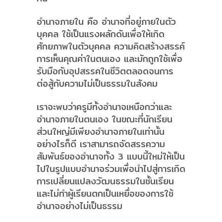
อำนาจภายใน คือ อำนาจที่อยู่ภายในตัว
บุคคล ใช้เป็นแรงผลักดันเพื่อให้เกิด
ศักยภาพในตัวบุคคล ความคิดสร้างสรรค์
การเห็นคุณค่าในตนเอง และมักถูกใช้เพื่อ
รับมือกับอุปสรรคในชีวิตตลอดจนการ
ต่อสู้กับความไม่เป็นธรรมในสังคม
เราจะพบว่าครูมีทั้งอำนาจเหนือกว่าและ
อำนาจภายในตนเอง ในขณะที่นักเรียน
ส่วนใหญ่มีเพียงอำนาจภายในเท่านั้น
อย่างไรก็ดี เราสามารถจัดสรรความ
สัมพันธ์ของอำนาจทั้ง 3 แบบนี้ใหม่ให้เป็น
ไปในรูปแบบอำนาจร่วมเพื่อนำไปสู่การเกิด
การเปลี่ยนแปลงวัฒนธรรมในชั้นเรียน
และไม่ทำผู้เรียนตกเป็นเหยื่อของการใช้
อำนาจอย่างไม่เป็นธรรม