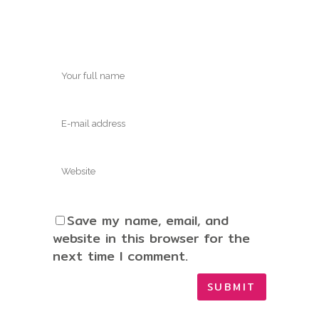
Save my name, email, and
website in this browser for the
next time I comment.