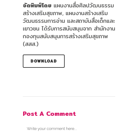
จัดพิมพ์โดย
แผนงานสื่อศิลปวัฒนธรรม
สร้างเสริมสุขภาพ, แผนงานสร้างเสริม
วัฒนธรรมการอ่าน และสถาบันสื่อเด็กและ
เยาวชน ได้รับการสนับสนุนจาก สำนักงาน
กองทุนสนับสนุนการสร้างเสริมสุขภาพ
(สสส.)
DOWNLOAD
Post A Comment