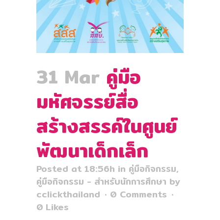
31 Mar
คู่มือ
มหัศจรรย์สื่อ
สร้างสรรค์ในศูนย์
พัฒนาเด็กเล็ก
Posted at 18:56h
in
คู่มือกิจกรรม
,
คู่มือกิจกรรม - สำหรับนักการศึกษา
by
cclickthailand
0 Comments
0
Likes