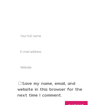
Save my name, email, and
website in this browser for the
next time I comment.