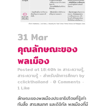
31 Mar
คุณลักษณะของ
พลเมือง
Posted at 18:40h
in
สาระความรู้
,
สาระความรู้ - สำหรับนักการศึกษา
by
cclickthailand
0 Comments
1
Like
ลักษณะของพลเมืองประชาธิปไตยที่รู้เท่า
ทันสื่อ สารสนเทศ และดิจิทัล พลเมืองที่มี