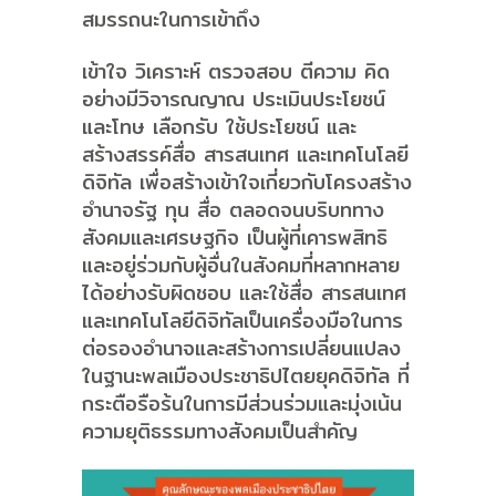
สมรรถนะในการเข้าถึง
เข้าใจ วิเคราะห์ ตรวจสอบ ตีความ คิด
อย่างมีวิจารณญาณ ประเมินประโยชน์
และโทษ เลือกรับ ใช้ประโยชน์ และ
สร้างสรรค์สื่อ สารสนเทศ และเทคโนโลยี
ดิจิทัล เพื่อสร้างเข้าใจเกี่ยวกับโครงสร้าง
อำนาจรัฐ ทุน สื่อ ตลอดจนบริบททาง
สังคมและเศรษฐกิจ เป็นผู้ที่เคารพสิทธิ
และอยู่ร่วมกับผู้อื่นในสังคมที่หลากหลาย
ได้อย่างรับผิดชอบ และใช้สื่อ สารสนเทศ
และเทคโนโลยีดิจิทัลเป็นเครื่องมือในการ
ต่อรองอำนาจและสร้างการเปลี่ยนแปลง
ในฐานะพลเมืองประชาธิปไตยยุคดิจิทัล ที่
กระตือรือร้นในการมีส่วนร่วมและมุ่งเน้น
ความยุติธรรมทางสังคมเป็นสำคัญ