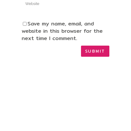
Save my name, email, and
website in this browser for the
next time I comment.