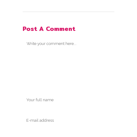
Post A Comment