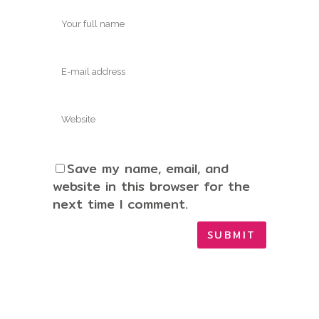
Save my name, email, and
website in this browser for the
next time I comment.