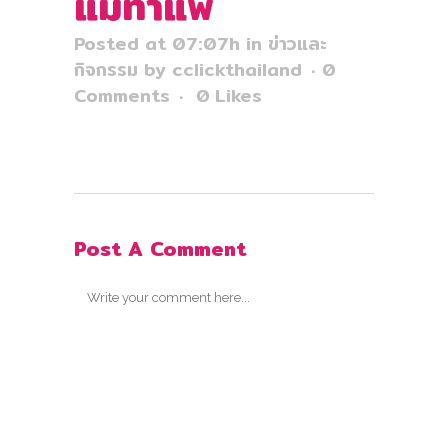
แม่ท่าแพ
Posted at 07:07h
in
ข่าวและ
กิจกรรม
by
cclickthailand
0
Comments
0
Likes
Post A Comment