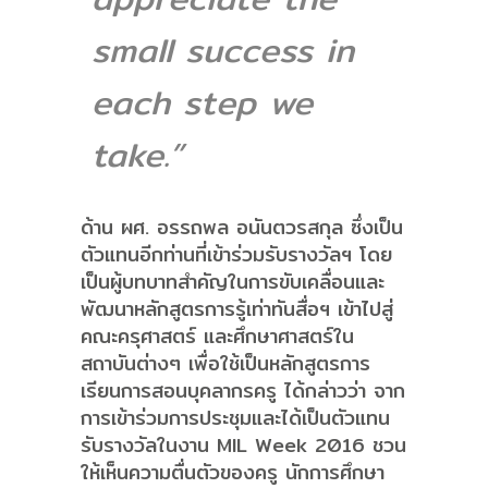
small success in
each step we
take.”
ด้าน ผศ. อรรถพล อนันตวรสกุล ซึ่งเป็น
ตัวแทนอีกท่านที่เข้าร่วมรับรางวัลฯ โดย
เป็นผู้บทบาทสำคัญในการขับเคลื่อนและ
พัฒนาหลักสูตรการรู้เท่าทันสื่อฯ เข้าไปสู่
คณะครุศาสตร์ และศึกษาศาสตร์ใน
สถาบันต่างๆ เพื่อใช้เป็นหลักสูตรการ
เรียนการสอนบุคลากรครู ได้กล่าวว่า จาก
การเข้าร่วมการประชุมและได้เป็นตัวแทน
รับรางวัลในงาน MIL Week 2016 ชวน
ให้เห็นความตื่นตัวของครู นักการศึกษา