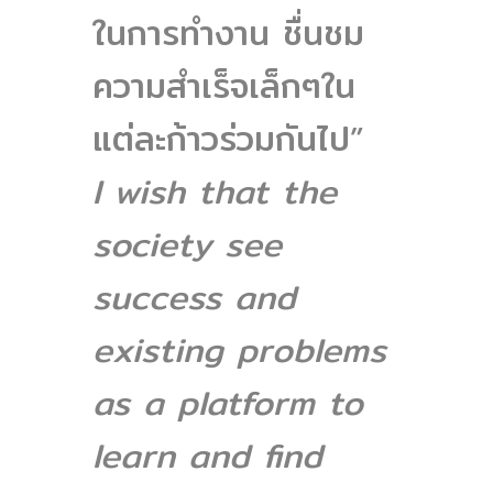
ในการทำงาน ชื่นชม
ความสำเร็จเล็กๆใน
แต่ละก้าวร่วมกันไป”
I wish that the
society see
success and
existing problems
as a platform to
learn and find