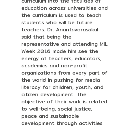
curriculum into the faculties of
education across universities and
the curriculum is used to teach
students who will be future
teachers. Dr. Anantavorasakul
said that being the
representative and attending MIL
Week 2016 made him see the
energy of teachers, educators,
academics and non-profit
organizations from every part of
the world in pushing for media
literacy for children, youth, and
citizen development. The
objective of their work is related
to well-being, social justice,
peace and sustainable
development through activities