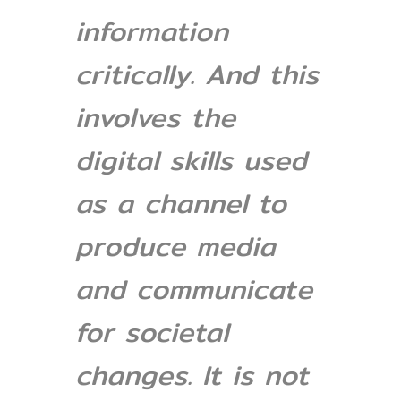
information
critically. And this
involves the
digital skills used
as a channel to
produce media
and communicate
for societal
changes. It is not