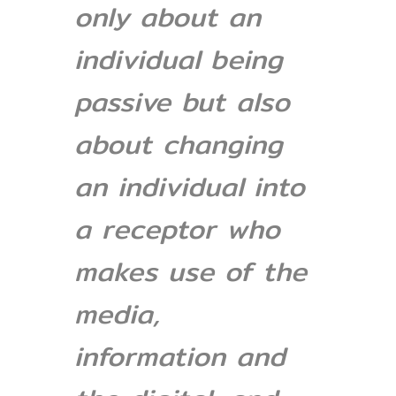
only about an
individual being
passive but also
about changing
an individual into
a receptor who
makes use of the
media,
information and