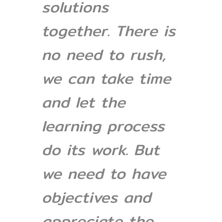
solutions
together. There is
no need to rush,
we can take time
and let the
learning process
do its work. But
we need to have
objectives and
appreciate the