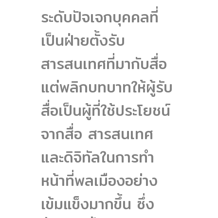
ระดับปัจเจกบุคคลที่
เป็นฝ่ายตั้งรับ
สารสนเทศที่มากับสื่อ
แต่พลิกบทบาทให้ผู้รับ
สื่อเป็นผู้ที่ใช้ประโยชน์
จากสื่อ สารสนเทศ
และดิจิทัลในการทำ
หน้าที่พลเมืองอย่าง
เข้มแข็งมากขึ้น ซึ่ง