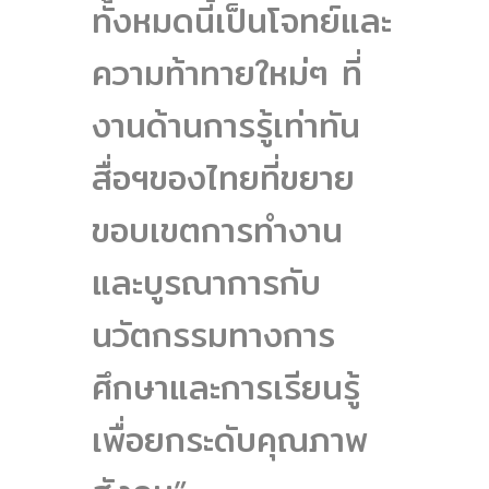
ทั้งหมดนี้เป็นโจทย์และ
ความท้าทายใหม่ๆ ที่
งานด้านการรู้เท่าทัน
สื่อฯของไทยที่ขยาย
ขอบเขตการทำงาน
และบูรณาการกับ
นวัตกรรมทางการ
ศึกษาและการเรียนรู้
เพื่อยกระดับคุณภาพ