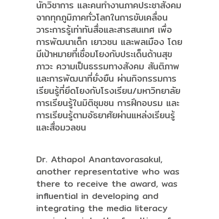
นักวิชาการ และคนทำงานภาคประชาสังคม
จากทุกภูมิภาคทั่วโลกในการขับเคลื่อน
วาระการรู้เท่าทันสื่อและสารสนเทศ เพื่อ
การพัฒนาเด็ก เยาวชน และพลเมือง โดย
มีเป้าหมายที่เชื่อมโยงกับประเด็นด้านสุข
ภาวะ ความเป็นธรรมทางสังคม สันติภาพ
และการพัฒนาที่ยั่งยืน ผ่านกิจกรรมการ
เรียนรู้ที่ยึดโยงกับโรงเรียน/มหาวิทยาลัย
การเรียนรู้ในมิติชุมชน การฝึกอบรม และ
การเรียนรู้ตามอัธยาศัยผ่านแหล่งเรียนรู้
และสื่อมวลชน
Dr. Athapol Anantavorasakul,
another representative who was
there to receive the award, was
influential in developing and
integrating the media literacy