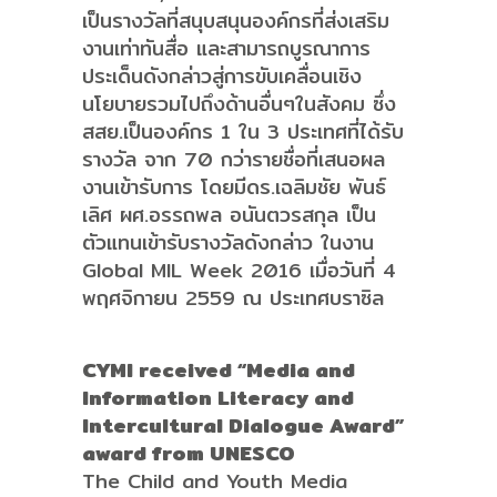
เป็นรางวัลที่สนุบสนุนองค์กรที่ส่งเสริม
งานเท่าทันสื่อ และสามารถบูรณาการ
ประเด็นดังกล่าวสู่การขับเคลื่อนเชิง
นโยบายรวมไปถึงด้านอื่นๆในสังคม ซึ่ง
สสย.เป็นองค์กร 1 ใน 3 ประเทศที่ได้รับ
รางวัล จาก 70 กว่ารายชื่อที่เสนอผล
งานเข้ารับการ โดยมีดร.เฉลิมชัย พันธ์
เลิศ ผศ.อรรถพล อนันตวรสกุล เป็น
ตัวแทนเข้ารับรางวัลดังกล่าว ในงาน
Global MIL Week 2016 เมื่อวันที่ 4
พฤศจิกายน 2559 ณ ประเทศบราซิล
CYMI received “Media and
Information Literacy and
Intercultural Dialogue Award”
award from UNESCO
The Child and Youth Media