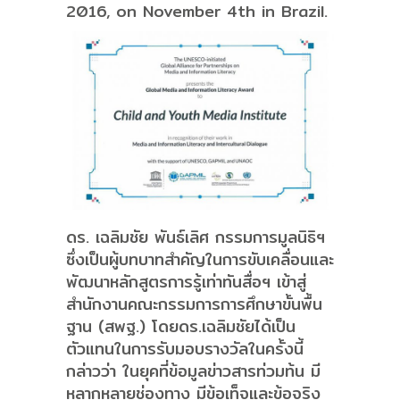
2016, on November 4th in Brazil.
ดร. เฉลิมชัย พันธ์เลิศ กรรมการมูลนิธิฯ
ซึ่งเป็นผู้บทบาทสำคัญในการขับเคลื่อนและ
พัฒนาหลักสูตรการรู้เท่าทันสื่อฯ เข้าสู่
สำนักงานคณะกรรมการการศึกษาขั้นพื้น
ฐาน (สพฐ.) โดยดร.เฉลิมชัยได้เป็น
ตัวแทนในการรับมอบรางวัลในครั้งนี้
กล่าวว่า ในยุคที่ข้อมูลข่าวสารท่วมท้น มี
หลากหลายช่องทาง มีข้อเท็จและข้อจริง