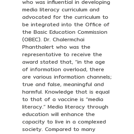
who was influential in developing
media literacy curriculum and
advocated for the curriculum to
be integrated into the Office of
the Basic Education Commission
(OBEC). Dr. Chalermchai
Phanthalert who was the
representative to receive the
award stated that, “in the age
of information overload, there
are various information channels;
true and false, meaningful and
harmful. Knowledge that is equal
to that of a vaccine is “media
literacy.” Media literacy through
education will enhance the
capacity to live in a complexed
society. Compared to many