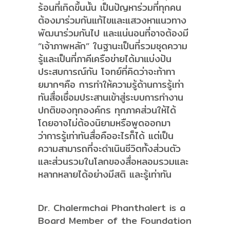
ร้อนที่เกิดขึ้นนั้น เป็นปัญหาร่วมที่ทุกคน
ต้องมาร่วมกันแก้ไขและแสวงหาแนวทาง
พัฒนาร่วมกันไป และแน่นอนที่อาจต้องมี
“เจ้าภาพหลัก” ในฐานะเป็นที่รวมชุดความ
รู้และเป็นที่ภาคีเครือข่ายได้มาแบ่งปัน
ประสบการณ์กัน โจทย์ที่คิดว่าจะท้าทา
ยมากๆคือ การทำให้ความรู้ด้านการรู้เท่า
ทันสื่อเชื่อมประสานเข้าสู่ระบบการทำงาน
ปกติของทุกองค์กร ทุกภาคส่วนให้ได้
โดยอาจไม่ต้องนิยามหรือพูดออกมา
ว่าการรู้เท่าทันสื่อคืออะไรก็ได้ แต่เป็น
ความสามารถที่จะดำเนินชีวิตทั้งส่วนตัว
และส่วนรวมในโลกของสื่อหลอมรวมและ
หลากหลายได้อย่างมีสติ และรู้เท่าทัน
Dr. Chalermchai Phanthalert is a
Board Member of the Foundation