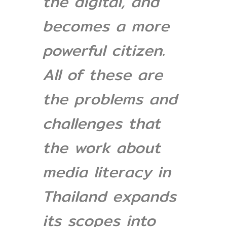
the digital, and
becomes a more
powerful citizen.
All of these are
the problems and
challenges that
the work about
media literacy in
Thailand expands
its scopes into