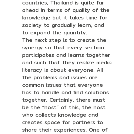
countries, Thailand is quite far
ahead in terms of quality of the
knowledge but it takes time for
society to gradually learn, and
to expand the quantity.
The next step is to create the
synergy so that every section
participates and learns together
and such that they realize media
literacy is about everyone. All
the problems and issues are
common issues that everyone
has to handle and find solutions
together. Certainly, there must
be the “host” of this, the host
who collects knowledge and
creates space for partners to
share their experiences. One of