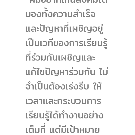
มองทั้งความสำเร็จ
และปัญหาที่เผชิญอยู่
เป็นเวทีของการเรียนรู้
ที่ร่วมกันเผชิญและ
แก้ไขปัญหาร่วมกัน ไม่
จำเป็นต้องเร่งรีบ ให้
เวลาและกระบวนการ
เรียนรู้ได้ทำงานอย่าง
เต็มที่ แต่มีเป้าหมาย