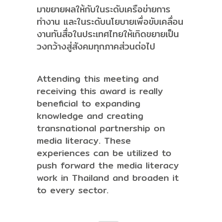
มาขยายผลให้กับในระดับเครือข่ายการ
ทำงาน และในระดับนโยบายเพื่อขับเคลื่อน
งานทันสื่อในประเทศไทยให้เกิดขยายเป็น
วงกว้างสู่สังคมทุกภาคส่วนต่อไป
Attending this meeting and
receiving this award is really
beneficial to expanding
knowledge and creating
transnational partnership on
media literacy. These
experiences can be utilized to
push forward the media literacy
work in Thailand and broaden it
to every sector.