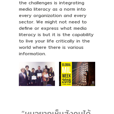
the challenges is integrating
media literacy as a norm into
every organization and every
sector. We might not need to
define or express what media
literacy is but it is the capability
to live your life critically in the
world where there is various
information.
“ผมอยากเห็นสังคมได้