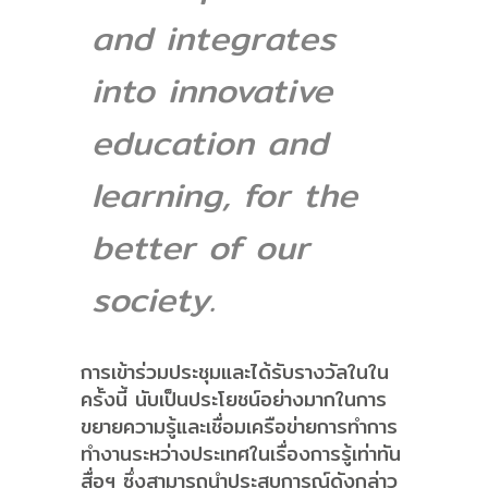
and integrates
into innovative
education and
learning, for the
better of our
society.
การเข้าร่วมประชุมและได้รับรางวัลในใน
ครั้งนี้ นับเป็นประโยชน์อย่างมากในการ
ขยายความรู้และเชื่อมเครือข่ายการทำการ
ทำงานระหว่างประเทศในเรื่องการรู้เท่าทัน
สื่อฯ ซึ่งสามารถนำประสบการณ์ดังกล่าว