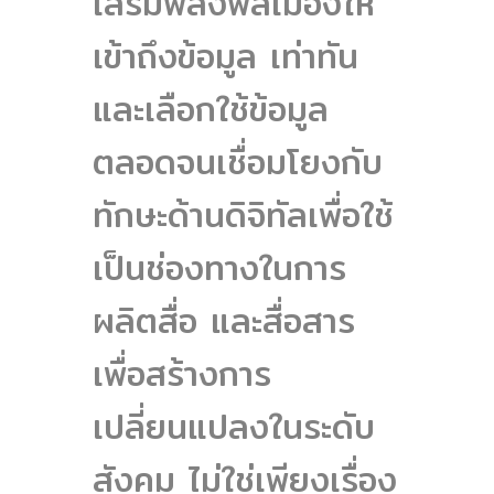
เสริมพลังพลเมืองให้
เข้าถึงข้อมูล เท่าทัน
และเลือกใช้ข้อมูล
ตลอดจนเชื่อมโยงกับ
ทักษะด้านดิจิทัลเพื่อใช้
เป็นช่องทางในการ
ผลิตสื่อ และสื่อสาร
เพื่อสร้างการ
เปลี่ยนแปลงในระดับ
สังคม ไม่ใช่เพียงเรื่อง