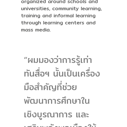
organized around schools and
universities, community learning,
training and informal learning
through learning centers and
mass media.
“ผมมองว่าการรู้เท่า
ทันสื่อฯ นั้นเป็นเครื่อง
มือสำคัญที่ช่วย
พัฒนาการศึกษาใน
เชิงบูรณาการ และ