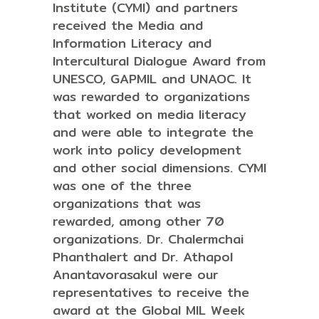
Institute (CYMI) and partners
received the Media and
Information Literacy and
Intercultural Dialogue Award from
UNESCO, GAPMIL and UNAOC. It
was rewarded to organizations
that worked on media literacy
and were able to integrate the
work into policy development
and other social dimensions. CYMI
was one of the three
organizations that was
rewarded, among other 70
organizations. Dr. Chalermchai
Phanthalert and Dr. Athapol
Anantavorasakul were our
representatives to receive the
award at the Global MIL Week