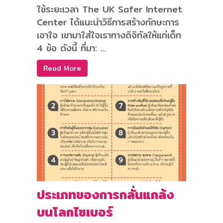
ใช้ระยะเวลา The UK Safer Internet
Center ได้แนะนำวิธีการสร้างทักษะการ
เอาใจ เขามาใส่ใจเราทางดิจิทัลให้แก่เด็ก
4 ข้อ ดังนี้ ที่มา: ...
Read More
ประเภทของการกลั่นแกล้ง
บนโลกไซเบอร์