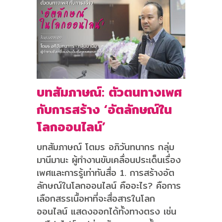
บทสัมภาษณ์: ตัวตนทางเพศ
กับการสร้าง ‘อัตลักษณ์ใน
โลกออนไลน์’
บทสัมภาษณ์ โตมร อภิวันทนากร กลุ่ม
มานีมานะ ผู้ทำงานขับเคลื่อนประเด็นเรื่อง
เพศและการรู้เท่าทันสื่อ 1. การสร้างอัต
ลักษณ์ในโลกออนไลน์ คืออะไร? คือการ
เลือกสรรเนื้อหาที่จะสื่อสารในโลก
ออนไลน์ แสดงออกได้ทั้งทางตรง เช่น