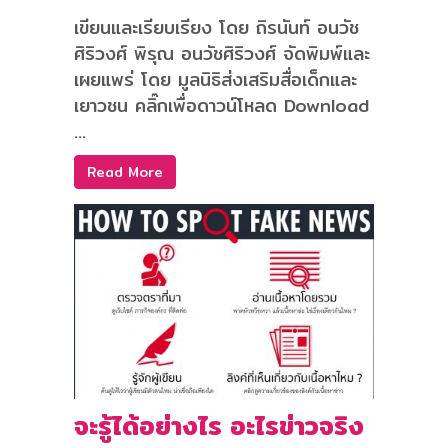
เขียนและเรียบเรียง โดย ถิรนันท์ อนวัช
ศิริวงศ์ พิรุณ อนวัชศิริวงศ์ จัดพิมพ์และ
เผยแพร่ โดย มูลนิธิส่งเสริมสื่อเด็กและ
เยาวชน คลิ๊กเพื่อดาวน์โหลด Download
...
Read More
จะรู้ได้อย่างไร อะไรข่าวจริง