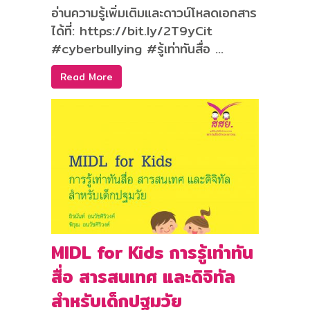
อ่านความรู้เพิ่มเติมและดาวน์โหลดเอกสาร
ได้ที่: https://bit.ly/2T9yCit
#cyberbullying #รู้เท่าทันสื่อ ...
Read More
MIDL for Kids การรู้เท่าทัน
สื่อ สารสนเทศ และดิจิทัล
สำหรับเด็กปฐมวัย