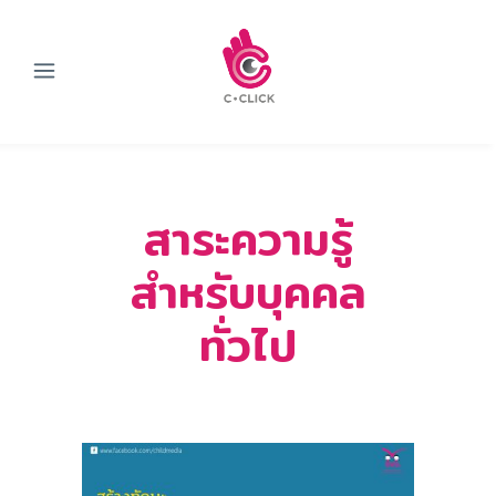
สาระความรู้
สำหรับบุคคล
ทั่วไป