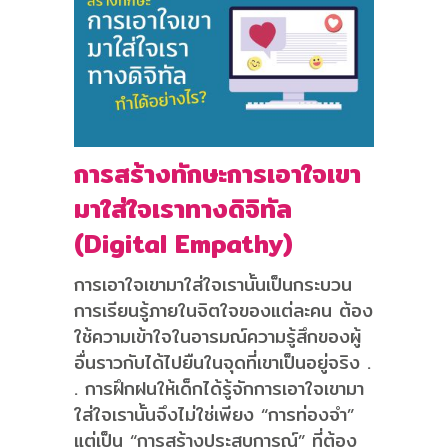
การสร้างทักษะการเอาใจเขา
มาใส่ใจเราทางดิจิทัล
(Digital Empathy)
การเอาใจเขามาใส่ใจเรานั้นเป็นกระบวน
การเรียนรู้ภายในจิตใจของแต่ละคน ต้อง
ใช้ความเข้าใจในอารมณ์ความรู้สึกของผู้
อื่นราวกับได้ไปยืนในจุดที่เขาเป็นอยู่จริง .
. การฝึกฝนให้เด็กได้รู้จักการเอาใจเขามา
ใส่ใจเรานั้นจึงไม่ใช่เพียง “การท่องจำ”
แต่เป็น “การสร้างประสบการณ์” ที่ต้อง