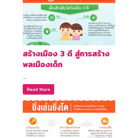
สร้างเมือง 3 ดี สู่การสร้าง
พลเมืองเด็ก
...
Read More