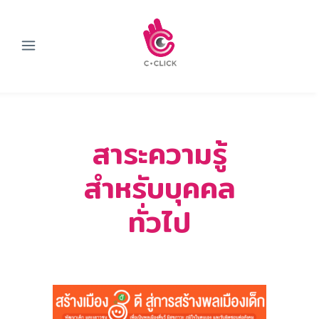
สาระความรู้
สำหรับบุคคล
ทั่วไป