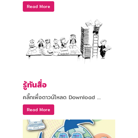
Read More
รู้ทันสื่อ
คลิ๊กเพื่อดาวน์โหลด Download ...
Read More