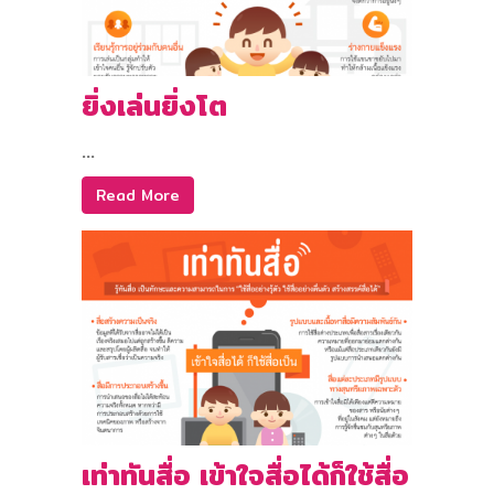
ยิ่งเล่นยิ่งโต
...
Read More
เท่าทันสื่อ เข้าใจสื่อได้ก็ใช้สื่อ