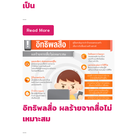
เป็น
...
Read More
อิทธิพลสื่อ ผลร้ายจากสื่อไม่
เหมาะสม
...